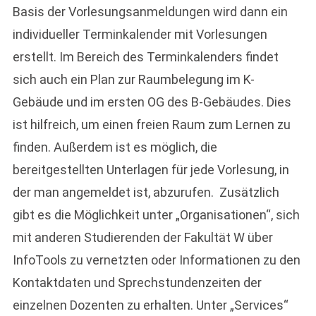
Basis der Vorlesungsanmeldungen wird dann ein
individueller Terminkalender mit Vorlesungen
erstellt. Im Bereich des Terminkalenders findet
sich auch ein Plan zur Raumbelegung im K-
Gebäude und im ersten OG des B-Gebäudes. Dies
ist hilfreich, um einen freien Raum zum Lernen zu
finden. Außerdem ist es möglich, die
bereitgestellten Unterlagen für jede Vorlesung, in
der man angemeldet ist, abzurufen. Zusätzlich
gibt es die Möglichkeit unter „Organisationen“, sich
mit anderen Studierenden der Fakultät W über
InfoTools zu vernetzten oder Informationen zu den
Kontaktdaten und Sprechstundenzeiten der
einzelnen Dozenten zu erhalten. Unter „Services“