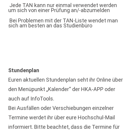
Jede TAN kann nur einmal verwendet werden
um sich von einer Prüfung an/-abzumelden
Bei Problemen mit der TAN-Liste wendet man
sich am besten an das Studienbüro
Stundenplan
Euren aktuellen Stundenplan seht ihr Online über
den Menüpunkt „Kalender“ der HKA-APP oder
auch auf InfoTools.
Bei Ausfällen oder Verschiebungen einzelner
Termine werdet ihr über eure Hochschul-Mail
informiert. Bitte beachtet, dass die Termine für