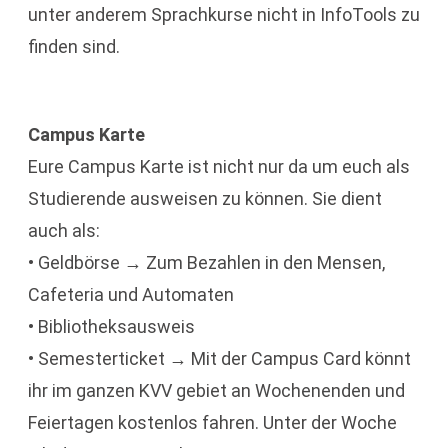
unter anderem Sprachkurse nicht in InfoTools zu
finden sind.
Campus Karte
Eure Campus Karte ist nicht nur da um euch als
Studierende ausweisen zu können. Sie dient
auch als:
• Geldbörse → Zum Bezahlen in den Mensen,
Cafeteria und Automaten
• Bibliotheksausweis
• Semesterticket → Mit der Campus Card könnt
ihr im ganzen KVV gebiet an Wochenenden und
Feiertagen kostenlos fahren. Unter der Woche