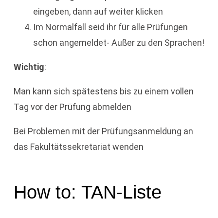
eingeben, dann auf weiter klicken
Im Normalfall seid ihr für alle Prüfungen
schon angemeldet- Außer zu den Sprachen!
Wichtig
:
Man kann sich spätestens bis zu einem vollen
Tag vor der Prüfung abmelden
Bei Problemen mit der Prüfungsanmeldung an
das Fakultätssekretariat wenden
How to: TAN-Liste