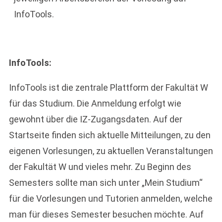
InfoTools.
InfoTools:
InfoTools ist die zentrale Plattform der Fakultät W
für das Studium. Die Anmeldung erfolgt wie
gewohnt über die IZ-Zugangsdaten. Auf der
Startseite finden sich aktuelle Mitteilungen, zu den
eigenen Vorlesungen, zu aktuellen Veranstaltungen
der Fakultät W und vieles mehr. Zu Beginn des
Semesters sollte man sich unter „Mein Studium“
für die Vorlesungen und Tutorien anmelden, welche
man für dieses Semester besuchen möchte. Auf