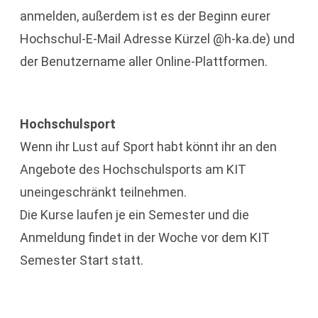
anmelden, außerdem ist es der Beginn eurer
Hochschul-E-Mail Adresse Kürzel @h-ka.de) und
der Benutzername aller Online-Plattformen.
Hochschulsport
Wenn ihr Lust auf Sport habt könnt ihr an den
Angebote des Hochschulsports am KIT
uneingeschränkt teilnehmen.
Die Kurse laufen je ein Semester und die
Anmeldung findet in der Woche vor dem KIT
Semester Start statt.