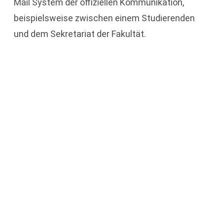
Mail System der offiziellen Kommunikation,
beispielsweise zwischen einem Studierenden
und dem Sekretariat der Fakultät.