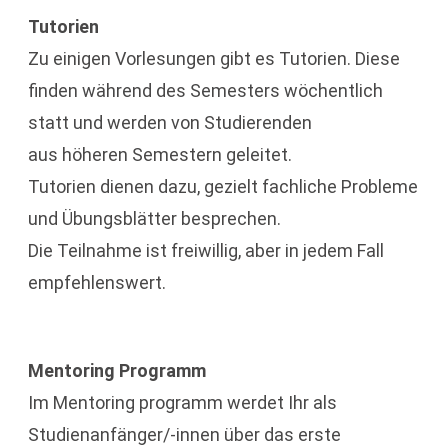
Tutorien
Zu einigen Vorlesungen gibt es Tutorien. Diese
finden während des Semesters wöchentlich
statt und werden von Studierenden
aus höheren Semestern geleitet.
Tutorien dienen dazu, gezielt fachliche Probleme
und Übungsblätter besprechen.
Die Teilnahme ist freiwillig, aber in jedem Fall
empfehlenswert.
Mentoring Programm
Im Mentoring programm werdet Ihr als
Studienanfänger/-innen über das erste