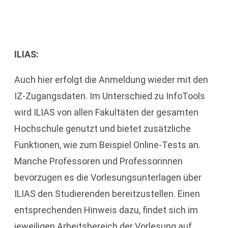
ILIAS:
Auch hier erfolgt die Anmeldung wieder mit den
IZ-Zugangsdaten. Im Unterschied zu InfoTools
wird ILIAS von allen Fakultäten der gesamten
Hochschule genutzt und bietet zusätzliche
Funktionen, wie zum Beispiel Online-Tests an.
Manche Professoren und Professorinnen
bevorzugen es die Vorlesungsunterlagen über
ILIAS den Studierenden bereitzustellen. Einen
entsprechenden Hinweis dazu, findet sich im
jeweiligen Arbeitsbereich der Vorlesung auf