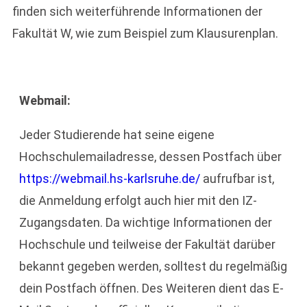
finden sich weiterführende Informationen der
Fakultät W, wie zum Beispiel zum Klausurenplan.
Webmail:
Jeder Studierende hat seine eigene
Hochschulemailadresse, dessen Postfach über
https://webmail.hs-karlsruhe.de/
aufrufbar ist,
die Anmeldung erfolgt auch hier mit den IZ-
Zugangsdaten. Da wichtige Informationen der
Hochschule und teilweise der Fakultät darüber
bekannt gegeben werden, solltest du regelmäßig
dein Postfach öffnen. Des Weiteren dient das E-