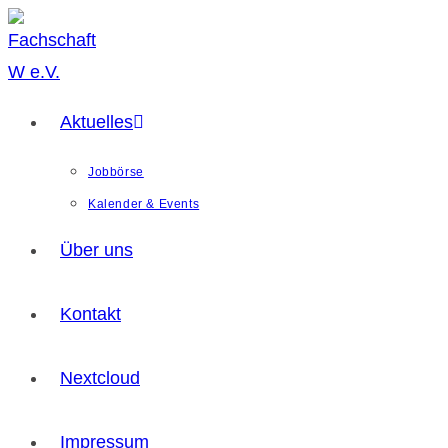
Aktuelles
Jobbörse
Kalender & Events
Über uns
Kontakt
Nextcloud
Impressum