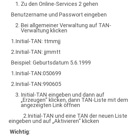
Zu den Online-Services 2 gehen
Benutzername und Passwort eingeben
Bei allgemeiner Verwaltung auf TAN-
Verwaltung klicken
1.Initial-TAN: ttmmjj
2.Initial-TAN: jjmmtt
Beispiel: Geburtsdatum 5.6.1999
1.Initial-TAN:050699
2.Initial-TAN:990605
Initial-TAN eingeben und dann auf
„Erzeugen“ klicken, dann TAN-Liste mit dem
angezeigten Link öffnen
2.Initial-TAN und eine TAN der neuen Liste
eingeben und auf „Aktivieren“ klicken
Wichtig
: