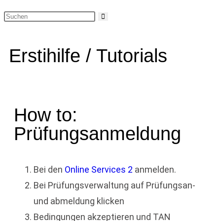
Erstihilfe / Tutorials
How to:
Prüfungsanmeldung
Bei den
Online Services 2
anmelden.
Bei Prüfungsverwaltung auf Prüfungsan-
und abmeldung klicken
Bedingungen akzeptieren und TAN