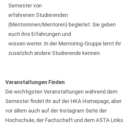
Semester von
erfahrenen Studierenden
(Mentorinnen/Mentoren) begleitet. Sie geben
euch ihre Erfahrungen und
wissen weiter. In der Mentoring-Gruppe lernt ihr
zusätzlich andere Studierende kennen.
Veranstaltungen Finden
Die wichtigsten Veranstaltungen während dem
Semester findet ihr auf der HKA Homepage, aber
vor allem auch auf der Instagram Seite der
Hochschule, der Fachschaft und dem ASTA Links.