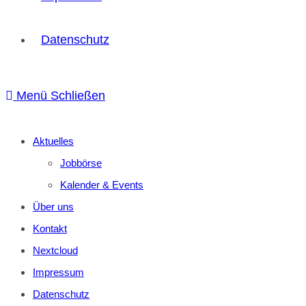
Datenschutz
Menü
Schließen
Aktuelles
Jobbörse
Kalender & Events
Über uns
Kontakt
Nextcloud
Impressum
Datenschutz