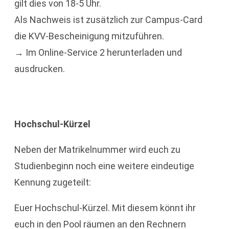
gilt dies von 18-5 Uhr.
Als Nachweis ist zusätzlich zur Campus-Card
die KVV-Bescheinigung mitzuführen.
→ Im Online-Service 2 herunterladen und
ausdrucken.
Hochschul-Kürzel
Neben der Matrikelnummer wird euch zu
Studienbeginn noch eine weitere eindeutige
Kennung zugeteilt:
Euer Hochschul-Kürzel. Mit diesem könnt ihr
euch in den Pool räumen an den Rechnern