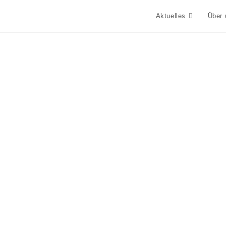
Aktuelles
Über 