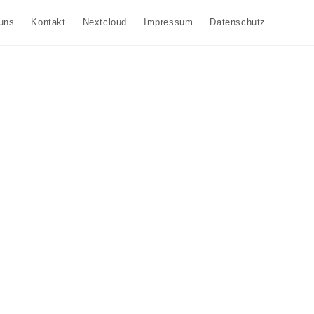
uns
Kontakt
Nextcloud
Impressum
Datenschutz